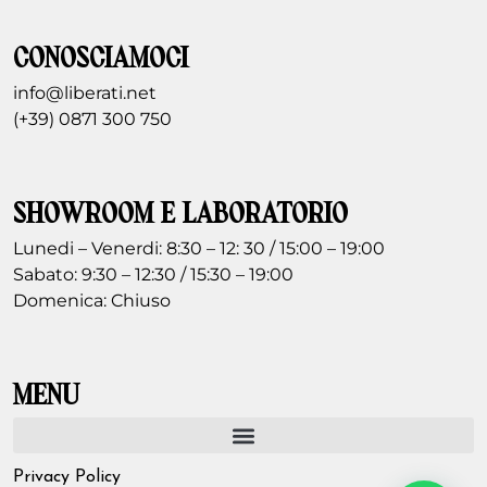
CONOSCIAMOCI
info@liberati.net
(+39) 0871 300 750
SHOWROOM E LABORATORIO
Lunedi – Venerdi: 8:30 – 12: 30 / 15:00 – 19:00
Sabato: 9:30 – 12:30 / 15:30 – 19:00
Domenica: Chiuso
MENU
Privacy Policy