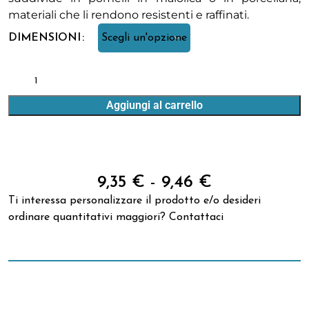
materiali che li rendono resistenti e raffinati.
DIMENSIONI
Aggiungi al carrello
9,35
€
-
9,46
€
Ti interessa personalizzare il prodotto e/o desideri
ordinare quantitativi maggiori?
Contattaci