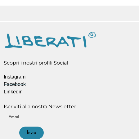
Scopri i nostri profili Social
Instagram
Facebook
Linkedin
Iscriviti alla nostra Newsletter
Invia