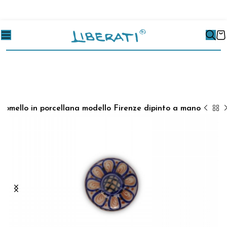
Pomello in porcellana modello Firenze dipinto a mano